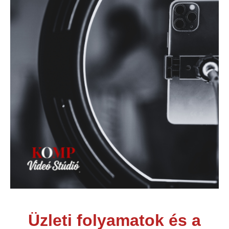
Üzleti folyamatok és a